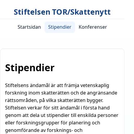
Stiftelsen TOR/Skattenytt
Startsidan
Stipendier
Konferenser
Stipendier
Stiftelsens ändamål är att främja vetenskaplig
forskning inom skatterätten och de angränsande
rättsområden, på vilka skatterätten bygger.
Stiftelsen verkar för sitt ändamål i första hand
genom att dela ut stipendier till enskilda personer
eller forskningsgrupper för planering och
genomförande av forsknings- och