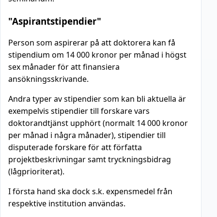
"Aspirantstipendier"
Person som aspirerar på att doktorera kan få
stipendium om 14 000 kronor per månad i högst
sex månader för att finansiera
ansökningsskrivande.
Andra typer av stipendier som kan bli aktuella är
exempelvis stipendier till forskare vars
doktorandtjänst upphört (normalt 14 000 kronor
per månad i några månader), stipendier till
disputerade forskare för att författa
projektbeskrivningar samt tryckningsbidrag
(lågprioriterat).
I första hand ska dock s.k. expensmedel från
respektive institution användas.