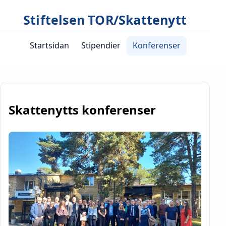
Stiftelsen TOR/Skattenytt
Startsidan
Stipendier
Konferenser
Skattenytts konferenser